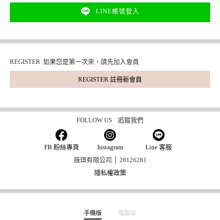
LINE帳號登入
REGISTER 如果您是第一次來，請先加入會員
REGISTER 註冊新會員
FOLLOW US 追蹤我們
FB 粉絲專頁
Instagram
Line 客服
薇琪有限公司 │ 28126281
隱私權政策
手機版
電腦版