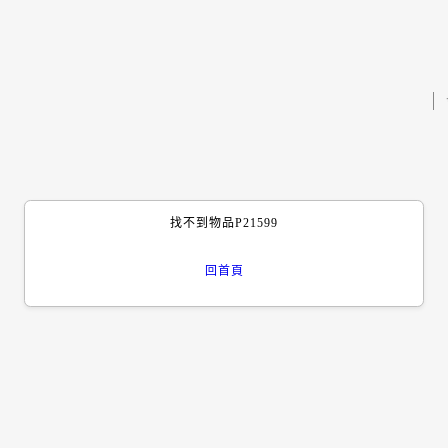
找不到物品P21599
回首頁